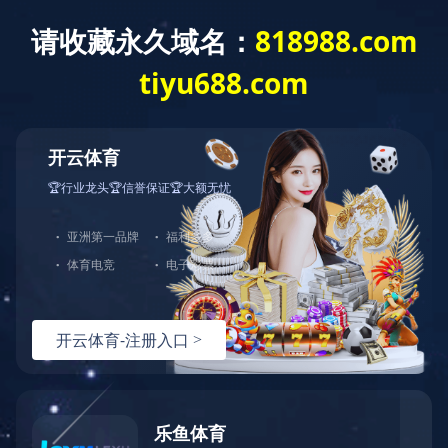
网站首页
关
c17官方网站
|
开云足球
|
多宝在线开户
|
米兰体育网页版登录界面中国有限公司
|
- 栏目导航 -
国内市场
LEJING.COM
|
世界杯竞猜(中国)官方网站
|
开云足球
|
乐竞官网
|
DUOBAO.COM(中
国)有限公司
|
国内市场