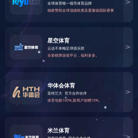
除砂设备
刮吸泥机
高效沉淀池系统
滤布滤池系统
脱水设备
石
气浮设备
药剂投加系统
输送设备
闸门系列
其他设备
地 址：无锡新区鸿山街道鸿达路112
号