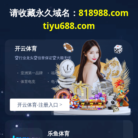
网站首页
关
c17官方网站
|
开云足球
|
多宝在线开户
|
米兰体育网页版登录界面中国有限公司
|
- 栏目导航 -
药剂投加系统
LEJING.COM
|
世界杯竞猜(中国)官方网站
|
开云足球
|
乐竞官网
|
DUOBAO.COM(中
国)有限公司
|
拦污设备
一体